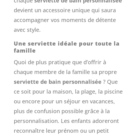
chaque
serviette de bain personnalisée
devient un accessoire unique qui saura
accompagner vos moments de détente
avec style.
Une serviette idéale pour toute la
famille
Quoi de plus pratique que d’offrir à
chaque membre de la famille sa propre
serviette de bain personnalisée
? Que
ce soit pour la maison, la plage, la piscine
ou encore pour un séjour en vacances,
plus de confusion possible grâce à la
personnalisation. Les enfants adoreront
reconnaître leur prénom ou un petit