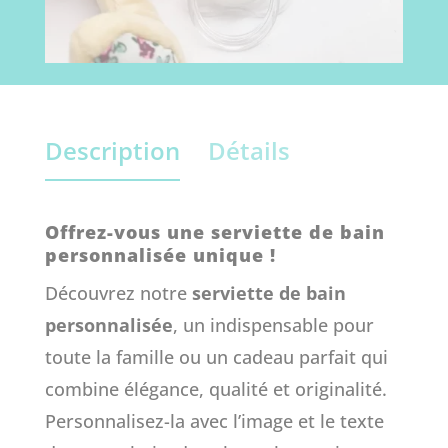
Description
Détails
Offrez-vous une serviette de bain
personnalisée unique !
Découvrez notre
serviette de bain
personnalisée
, un indispensable pour
toute la famille ou un cadeau parfait qui
combine élégance, qualité et originalité.
Personnalisez-la avec l’image et le texte