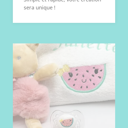
sera unique !