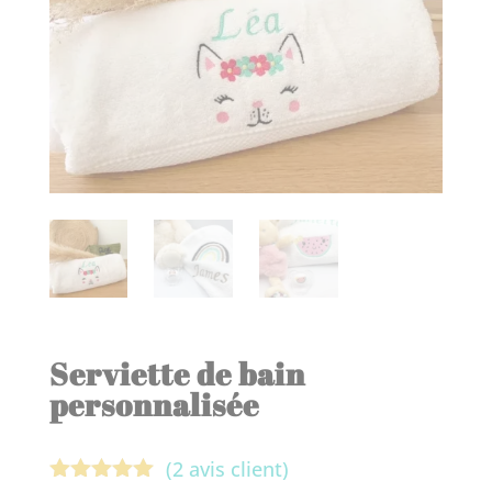
Serviette de bain
personnalisée
(
2
avis client)