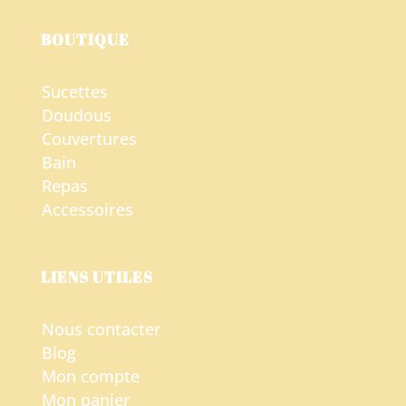
BOUTIQUE
Sucettes
Doudous
Couvertures
Bain
Repas
Accessoires
LIENS UTILES
Nous contacter
Blog
Mon compte
Mon panier