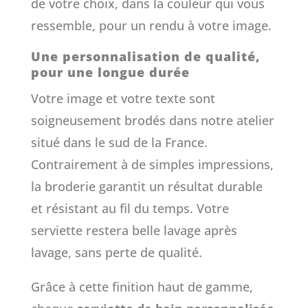
de votre choix, dans la couleur qui vous
ressemble, pour un rendu à votre image.
Une personnalisation de qualité,
pour une longue durée
Votre image et votre texte sont
soigneusement brodés dans notre atelier
situé dans le sud de la France.
Contrairement à de simples impressions,
la broderie garantit un résultat durable
et résistant au fil du temps. Votre
serviette restera belle lavage après
lavage, sans perte de qualité.
Grâce à cette finition haut de gamme,