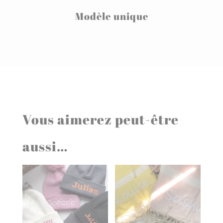
Modèle unique
Vous aimerez peut-être
aussi…