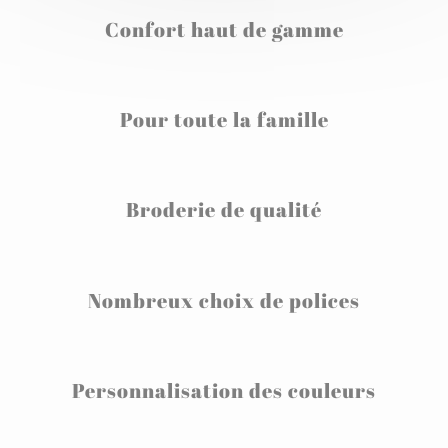
Confort haut de gamme
Pour toute la famille
Broderie de qualité
Nombreux choix de polices
Personnalisation des couleurs