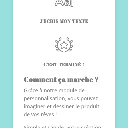
J'ÉCRIS MON TEXTE
C'EST TERMINÉ !
Comment ça marche ?
Grâce à notre module de
personnalisation, vous pouvez
imaginer et dessiner le produit
de vos rêves !
Simple et rapide, votre création