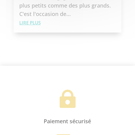
plus petits comme des plus grands.
C'est l'occasion de...
LIRE PLUS

Paiement sécurisé