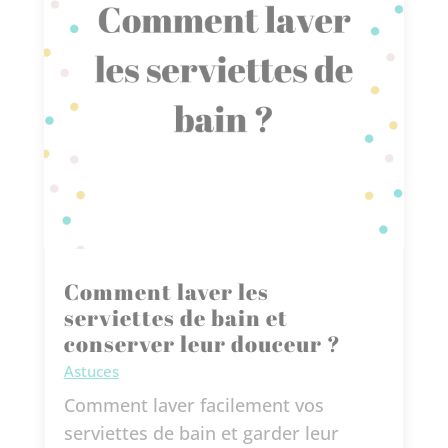
Comment laver les
serviettes de bain et
conserver leur douceur ?
Astuces
Comment laver facilement vos
serviettes de bain et garder leur