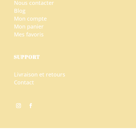
Nous contacter
Blog
Mon compte
Mon panier
Mes favoris
SUPPORT
Livraison et retours
Contact