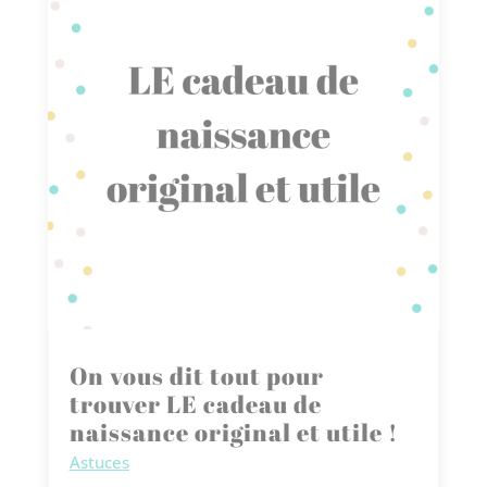
On vous dit tout pour
trouver LE cadeau de
naissance original et utile !
Astuces