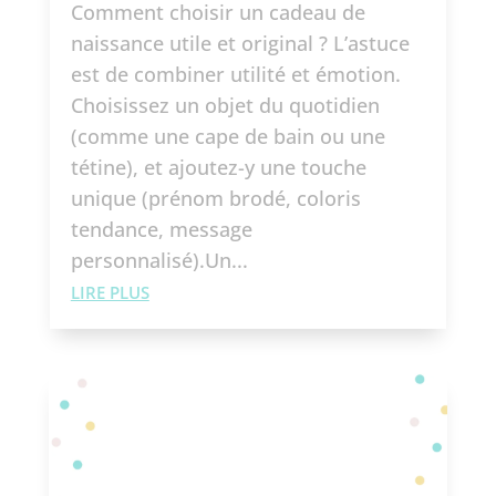
Comment choisir un cadeau de
naissance utile et original ? L’astuce
est de combiner utilité et émotion.
Choisissez un objet du quotidien
(comme une cape de bain ou une
tétine), et ajoutez-y une touche
unique (prénom brodé, coloris
tendance, message
personnalisé).Un...
LIRE PLUS