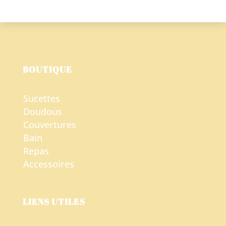
BOUTIQUE
Sucettes
Doudous
Couvertures
Bain
Repas
Accessoires
LIENS UTILES