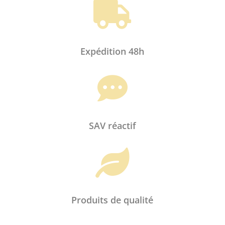

Expédition 48h

SAV réactif

Produits de qualité