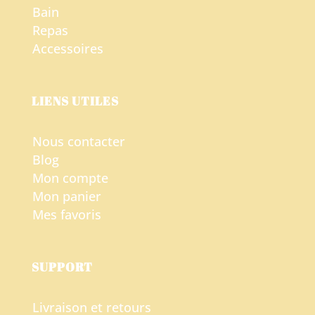
Bain
Repas
Accessoires
LIENS UTILES
Nous contacter
Blog
Mon compte
Mon panier
Mes favoris
SUPPORT
Livraison et retours