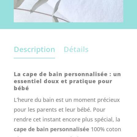
Description
Détails
La cape de bain personnalisée : un
essentiel doux et pratique pour
bébé
L’heure du bain est un moment précieux
pour les parents et leur bébé. Pour
rendre cet instant encore plus spécial, la
cape de bain personnalisée
100% coton