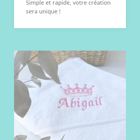
Simple et rapide, votre création
sera unique !