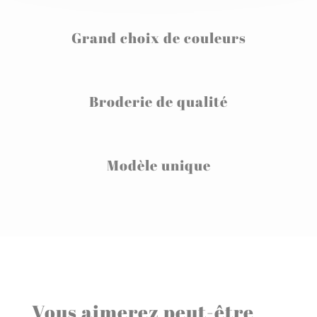
Grand choix de couleurs
Broderie de qualité
Modèle unique
Vous aimerez peut-être