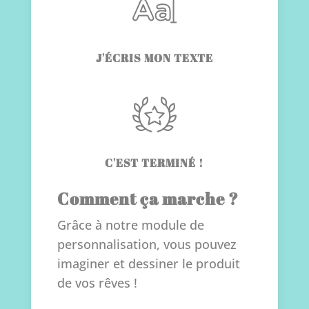
J'ÉCRIS MON TEXTE
C'EST TERMINÉ !
Comment ça marche ?
Grâce à notre module de
personnalisation, vous pouvez
imaginer et dessiner le produit
de vos rêves !