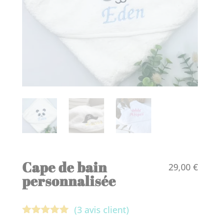
Cape de bain
29,00
€
personnalisée
(
3
avis client)