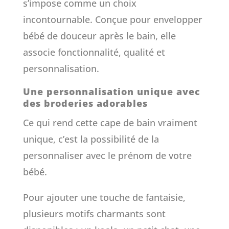
s’impose comme un choix
incontournable. Conçue pour envelopper
bébé de douceur après le bain, elle
associe fonctionnalité, qualité et
personnalisation.
Une personnalisation unique avec
des broderies adorables
Ce qui rend cette cape de bain vraiment
unique, c’est la possibilité de la
personnaliser avec le prénom de votre
bébé.
Pour ajouter une touche de fantaisie,
plusieurs motifs charmants sont